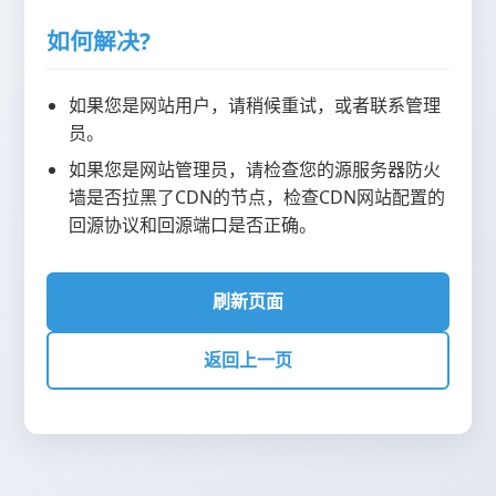
如何解决?
如果您是网站用户，请稍候重试，或者联系管理
员。
如果您是网站管理员，请检查您的源服务器防火
墙是否拉黑了CDN的节点，检查CDN网站配置的
回源协议和回源端口是否正确。
刷新页面
返回上一页