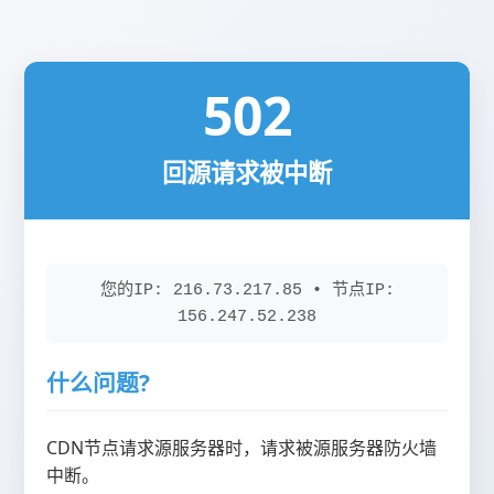
502
回源请求被中断
您的IP: 216.73.217.85 • 节点IP:
156.247.52.238
什么问题?
CDN节点请求源服务器时，请求被源服务器防火墙
中断。