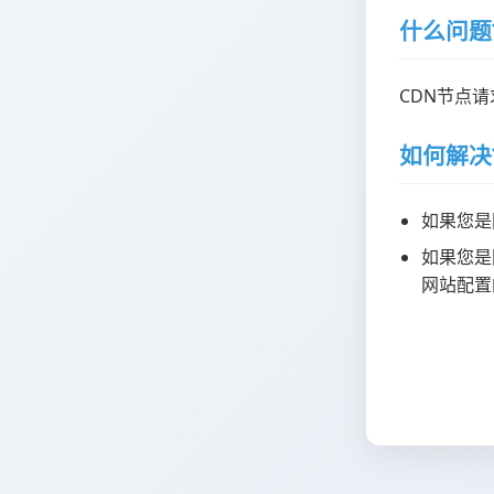
什么问题
CDN节点
如何解决
如果您是
如果您是
网站配置