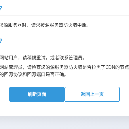
?
请求源服务器时，请求被源服务器防火墙中断。
?
网站用户，请稍候重试，或者联系管理员。
网站管理员，请检查您的源服务器防火墙是否拉黑了CDN的节点
的回源协议和回源端口是否正确。
刷新页面
返回上一页