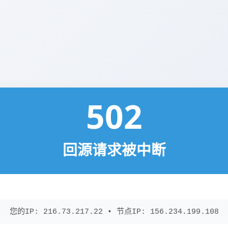
502
回源请求被中断
您的IP: 216.73.217.22 • 节点IP: 156.234.199.108